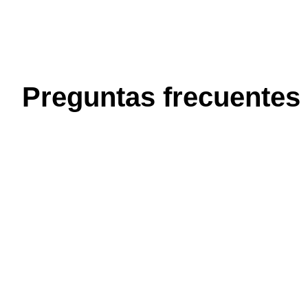
Preguntas frecuentes