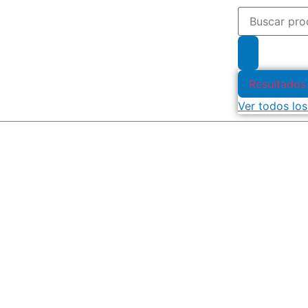
Resultados
Ver todos los