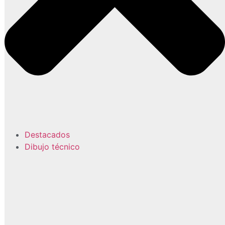
Destacados
Dibujo técnico