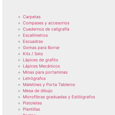
Carpetas
Compases y accesorios
Cuadernos de caligrafía
Escalímetros
Escuadras
Gomas para Borrar
Kits / Sets
Lápices de grafito
Lápices Mecánicos
Minas para portaminas
Letrógrafos
Maletines y Porta Tableros
Mesa de dibujo
Microfibras graduadas y Estilógrafos
Pistoletes
Plantillas