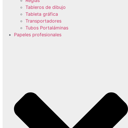
Reglas
Tableros de dibujo
Tableta gráfica
Transportadores
Tubos Portaláminas
Papeles profesionales