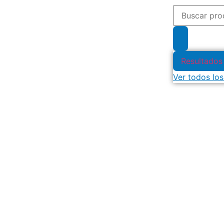
Resultados
Ver todos los