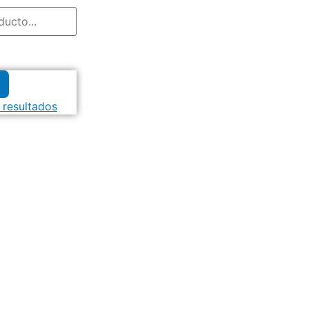
 resultados