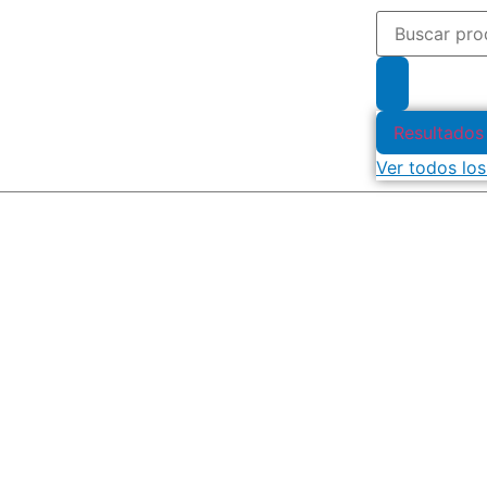
Resultados
Ver todos los