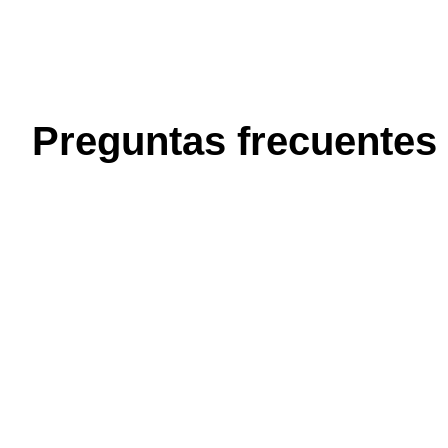
Preguntas frecuentes