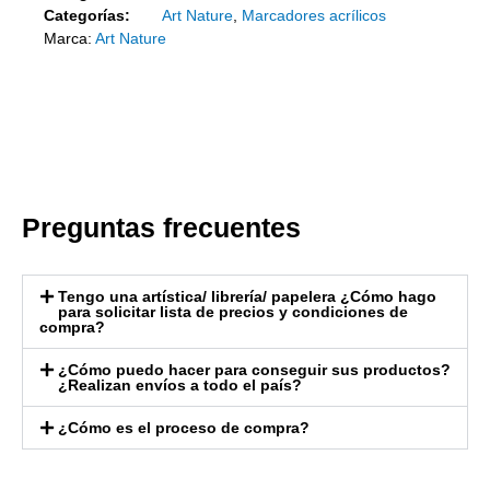
Categorías:
Art Nature
,
Marcadores acrílicos
Marca:
Art Nature
Preguntas frecuentes
Tengo una artística/ librería/ papelera ¿Cómo hago
para solicitar lista de precios y condiciones de
compra?
¿Cómo puedo hacer para conseguir sus productos?
¿Realizan envíos a todo el país?
¿Cómo es el proceso de compra?