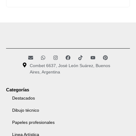
Combet 6637, José León Suárez, Buenos
Aires, Argentina
Categorías
Destacados
Dibujo técnico
Papeles profesionales
Linea Artística