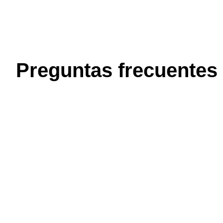
Preguntas frecuentes