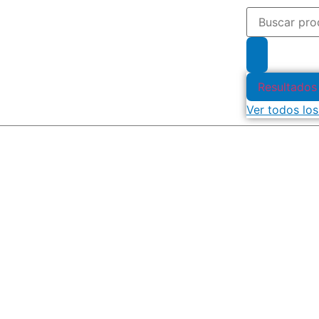
Resultados
Ver todos los