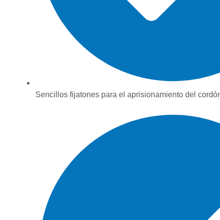
Sencillos fijatones para el aprisionamiento del cordó