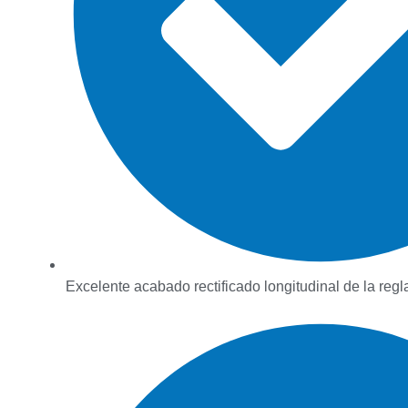
Excelente acabado rectificado longitudinal de la regl