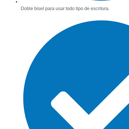
Doble bisel para usar todo tipo de escritura.