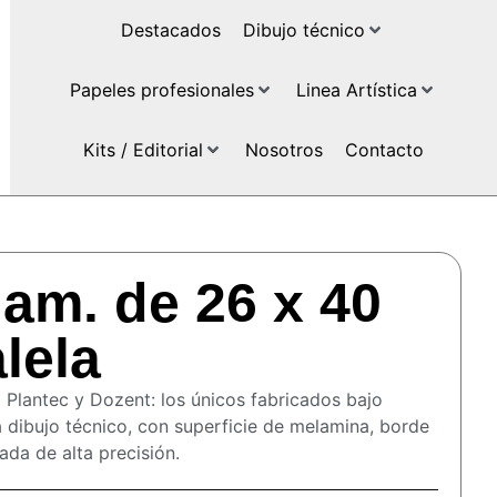
Destacados
Dibujo técnico
Papeles profesionales
Linea Artística
Kits / Editorial
Nosotros
Contacto
lam. de 26 x 40
lela
 Plantec y Dozent: los únicos fabricados bajo
 dibujo técnico, con superficie de melamina, borde
ada de alta precisión.