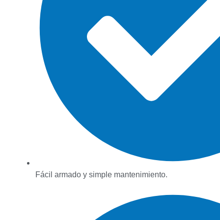
Fácil armado y simple mantenimiento.