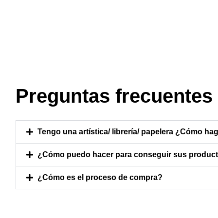
Preguntas frecuentes
Tengo una artística/ librería/ papelera ¿Cómo hag
¿Cómo puedo hacer para conseguir sus producto
¿Cómo es el proceso de compra?