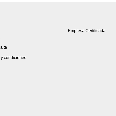
Empresa Certificada
a
alta
 y condiciones