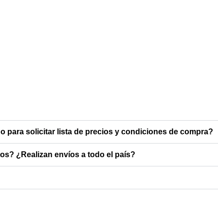
o para solicitar lista de precios y condiciones de compra?
s? ¿Realizan envíos a todo el país?