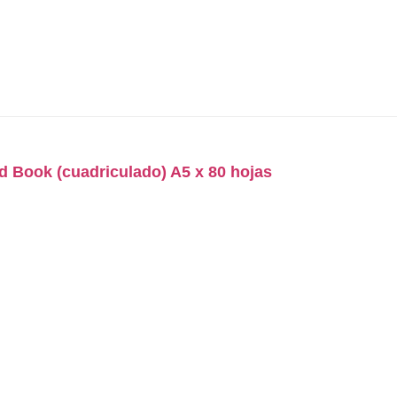
d Book (cuadriculado) A5 x 80 hojas