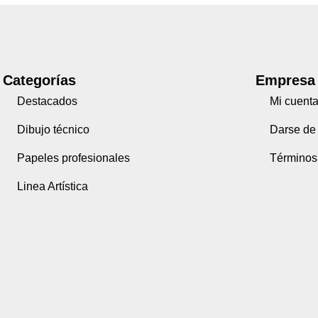
Categorías
Empresa
Destacados
Mi cuent
Dibujo técnico
Darse de 
Papeles profesionales
Términos
Linea Artística