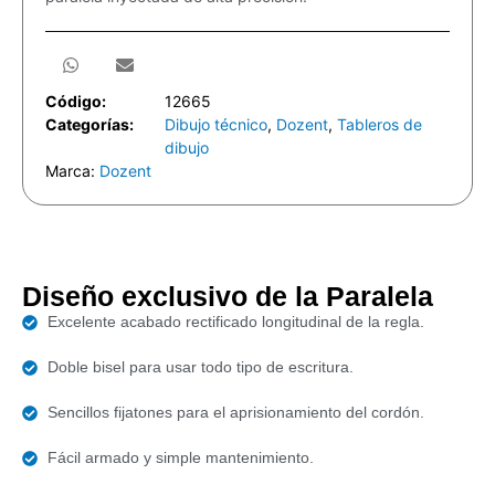
Código:
12665
Categorías:
Dibujo técnico
,
Dozent
,
Tableros de
dibujo
Marca:
Dozent
Diseño exclusivo de la Paralela
Excelente acabado rectificado longitudinal de la regla.
Doble bisel para usar todo tipo de escritura.
Sencillos fijatones para el aprisionamiento del cordón.
Fácil armado y simple mantenimiento.