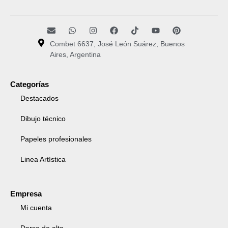
Combet 6637, José León Suárez, Buenos
Aires, Argentina
Categorías
Destacados
Dibujo técnico
Papeles profesionales
Linea Artística
Empresa
Mi cuenta
Darse de alta