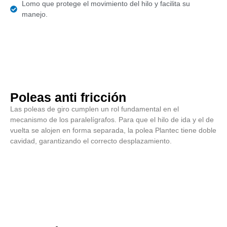
Lomo que protege el movimiento del hilo y facilita su
manejo.
Poleas anti fricción
Las poleas de giro cumplen un rol fundamental en el
mecanismo de los paralelígrafos. Para que el hilo de ida y el de
vuelta se alojen en forma separada, la polea Plantec tiene doble
cavidad, garantizando el correcto desplazamiento.