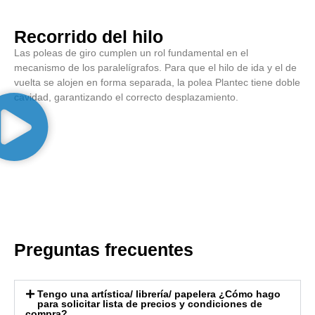
Recorrido del hilo
Las poleas de giro cumplen un rol fundamental en el
mecanismo de los paralelígrafos. Para que el hilo de ida y el de
vuelta se alojen en forma separada, la polea Plantec tiene doble
cavidad, garantizando el correcto desplazamiento.
Preguntas frecuentes
Tengo una artística/ librería/ papelera ¿Cómo hago
para solicitar lista de precios y condiciones de
compra?