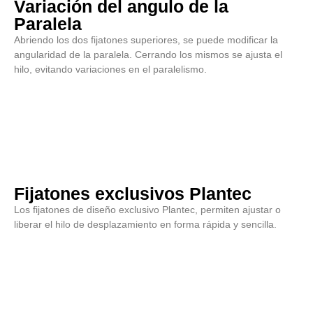
Variación del angulo de la
Paralela
Abriendo los dos fijatones superiores, se puede modificar la
angularidad de la paralela. Cerrando los mismos se ajusta el
hilo, evitando variaciones en el paralelismo.
Fijatones exclusivos Plantec
Los fijatones de diseño exclusivo Plantec, permiten ajustar o
liberar el hilo de desplazamiento en forma rápida y sencilla.