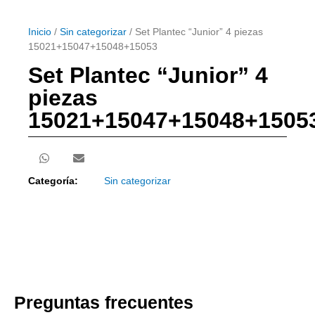
Inicio
/
Sin categorizar
/ Set Plantec “Junior” 4 piezas
15021+15047+15048+15053
Set Plantec “Junior” 4
piezas
15021+15047+15048+1505
Categoría:
Sin categorizar
Preguntas frecuentes