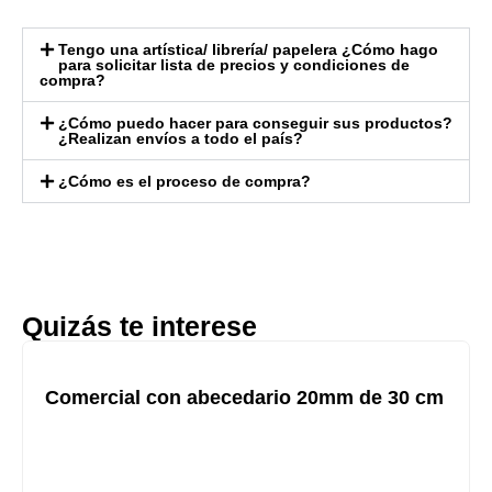
Tengo una artística/ librería/ papelera ¿Cómo hago
para solicitar lista de precios y condiciones de
compra?
¿Cómo puedo hacer para conseguir sus productos?
¿Realizan envíos a todo el país?
¿Cómo es el proceso de compra?
Quizás te interese
Comercial con abecedario 20mm de 30 cm