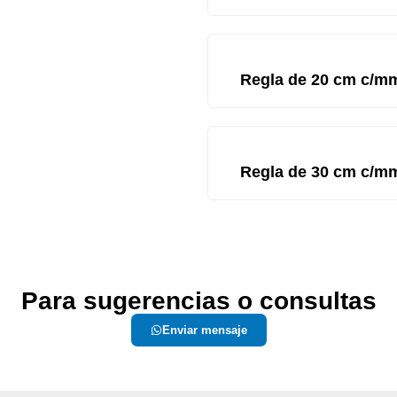
Regla de 20 cm c/m
Regla de 30 cm c/m
Para sugerencias o consultas
Enviar mensaje