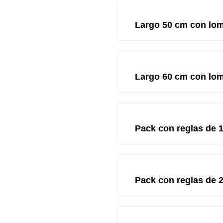
Largo 50 cm con lom
Largo 60 cm con lom
Pack con reglas de 
Pack con reglas de 