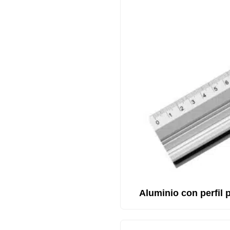
Aluminio con perfil 