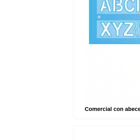
Comercial con abec