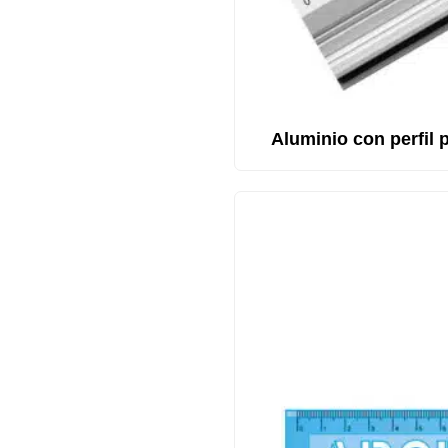
Aluminio con perfil 