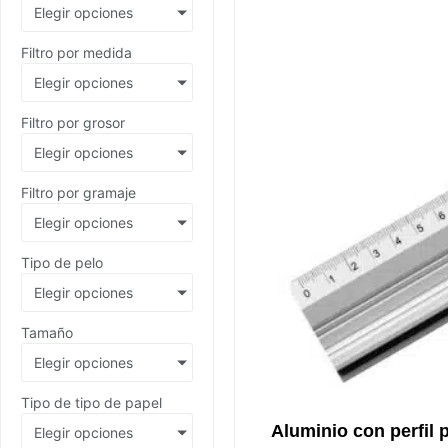
Elegir opciones
Filtro por medida
Elegir opciones
Filtro por grosor
Elegir opciones
Filtro por gramaje
Elegir opciones
Tipo de pelo
Elegir opciones
Tamaño
Elegir opciones
Tipo de tipo de papel
Aluminio con perfil 
Elegir opciones