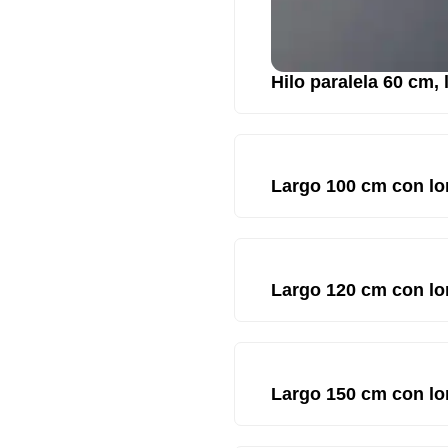
Hilo paralela 60 cm,
Largo 100 cm con lo
Largo 120 cm con lo
Largo 150 cm con lo