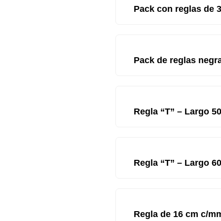
Pack con reglas de 
Pack de reglas negr
Regla “T” – Largo 
Regla “T” – Largo 
Regla de 16 cm c/m