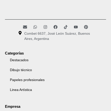
Combet 6637, José León Suárez, Buenos
Aires, Argentina
Categorías
Destacados
Dibujo técnico
Papeles profesionales
Linea Artística
Empresa