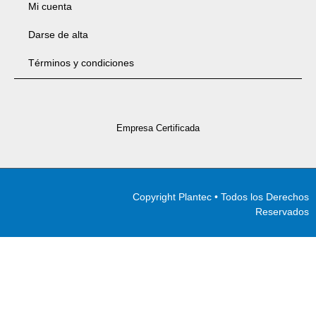
Mi cuenta
Darse de alta
Términos y condiciones
Empresa Certificada
Copyright Plantec • Todos los Derechos
Reservados