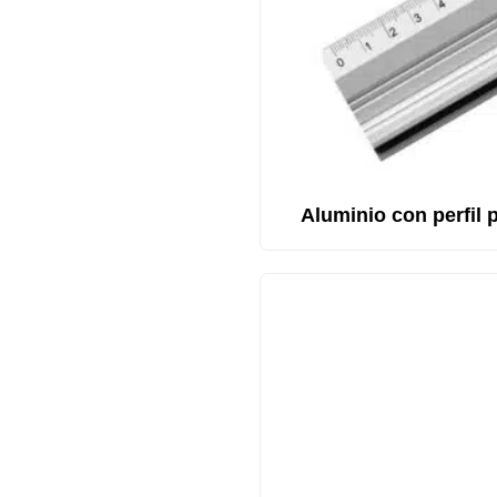
Aluminio con perfil 