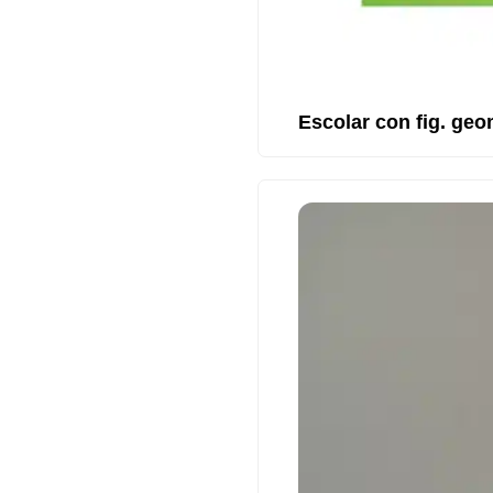
Escolar con fig. geo