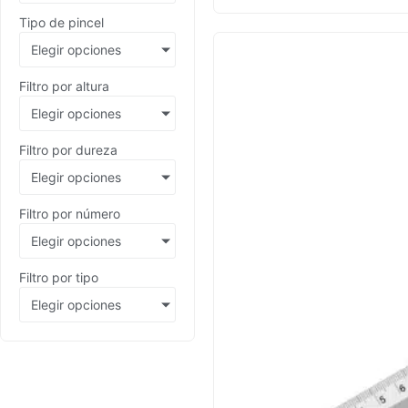
Tipo de pincel
Elegir opciones
Filtro por altura
Elegir opciones
Filtro por dureza
Elegir opciones
Filtro por número
Elegir opciones
Filtro por tipo
Elegir opciones