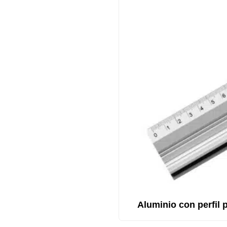
Aluminio con perfil 