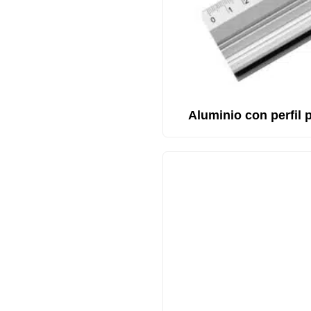
Aluminio con perfil 