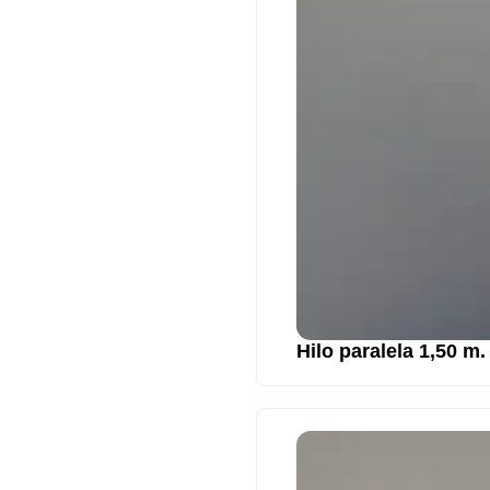
Hilo paralela 1,50 m.