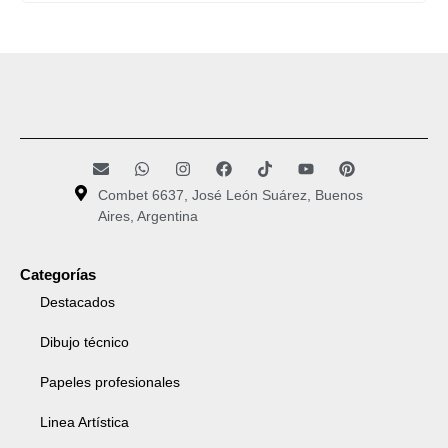
Combet 6637, José León Suárez, Buenos
Aires, Argentina
Categorías
Destacados
Dibujo técnico
Papeles profesionales
Linea Artística