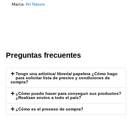
Marca:
Art Nature
Preguntas frecuentes
Tengo una artística/ librería/ papelera ¿Cómo hago
para solicitar lista de precios y condiciones de
compra?
¿Cómo puedo hacer para conseguir sus productos?
¿Realizan envíos a todo el país?
¿Cómo es el proceso de compra?