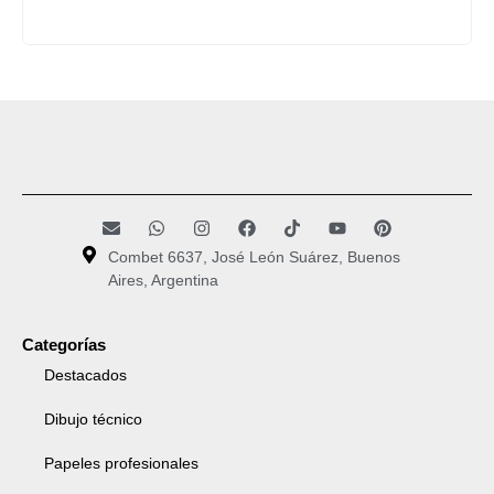
Combet 6637, José León Suárez, Buenos
Aires, Argentina
Categorías
Destacados
Dibujo técnico
Papeles profesionales