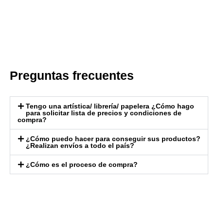
Preguntas frecuentes
Tengo una artística/ librería/ papelera ¿Cómo hago
para solicitar lista de precios y condiciones de
compra?
¿Cómo puedo hacer para conseguir sus productos?
¿Realizan envíos a todo el país?
¿Cómo es el proceso de compra?