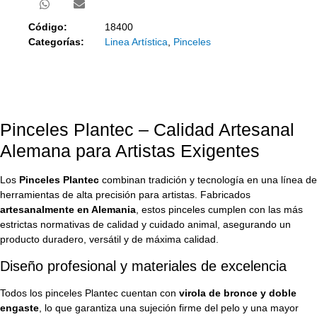
Código:
18400
Categorías:
Linea Artística
,
Pinceles
Pinceles Plantec – Calidad Artesanal
Alemana para Artistas Exigentes
Los
Pinceles Plantec
combinan tradición y tecnología en una línea de
herramientas de alta precisión para artistas. Fabricados
artesanalmente en Alemania
, estos pinceles cumplen con las más
estrictas normativas de calidad y cuidado animal, asegurando un
producto duradero, versátil y de máxima calidad.
Diseño profesional y materiales de excelencia
Todos los pinceles Plantec cuentan con
virola de bronce y doble
engaste
, lo que garantiza una sujeción firme del pelo y una mayor