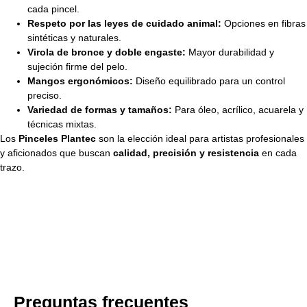
cada pincel.
Respeto por las leyes de cuidado animal:
Opciones en fibras
sintéticas y naturales.
Virola de bronce y doble engaste:
Mayor durabilidad y
sujeción firme del pelo.
Mangos ergonómicos:
Diseño equilibrado para un control
preciso.
Variedad de formas y tamaños:
Para óleo, acrílico, acuarela y
técnicas mixtas.
Los
Pinceles Plantec
son la elección ideal para artistas profesionales
y aficionados que buscan
calidad, precisión y resistencia
en cada
trazo.
Preguntas frecuentes