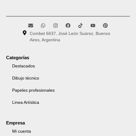
Combet 6637, José León Suárez, Buenos
Aires, Argentina
Categorías
Destacados
Dibujo técnico
Papeles profesionales
Linea Artística
Empresa
Mi cuenta