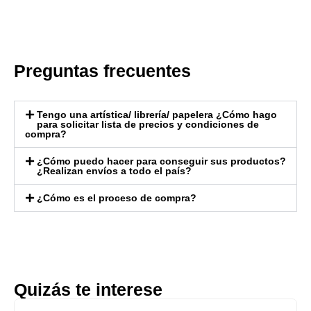
Preguntas frecuentes
Tengo una artística/ librería/ papelera ¿Cómo hago
para solicitar lista de precios y condiciones de
compra?
¿Cómo puedo hacer para conseguir sus productos?
¿Realizan envíos a todo el país?
¿Cómo es el proceso de compra?
Quizás te interese