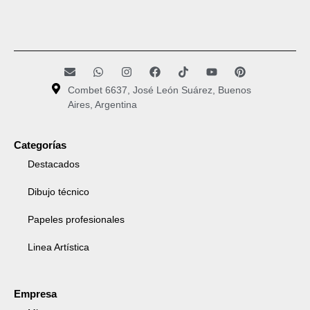
Combet 6637, José León Suárez, Buenos
Aires, Argentina
Categorías
Destacados
Dibujo técnico
Papeles profesionales
Linea Artística
Empresa