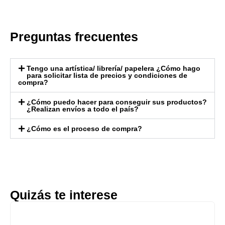
Preguntas frecuentes
Tengo una artística/ librería/ papelera ¿Cómo hago
para solicitar lista de precios y condiciones de
compra?
¿Cómo puedo hacer para conseguir sus productos?
¿Realizan envíos a todo el país?
¿Cómo es el proceso de compra?
Quizás te interese