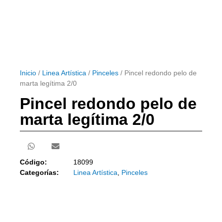
Inicio
/
Linea Artística
/
Pinceles
/ Pincel redondo pelo de
marta legítima 2/0
Pincel redondo pelo de
marta legítima 2/0
Código:
18099
Categorías:
Linea Artística
,
Pinceles