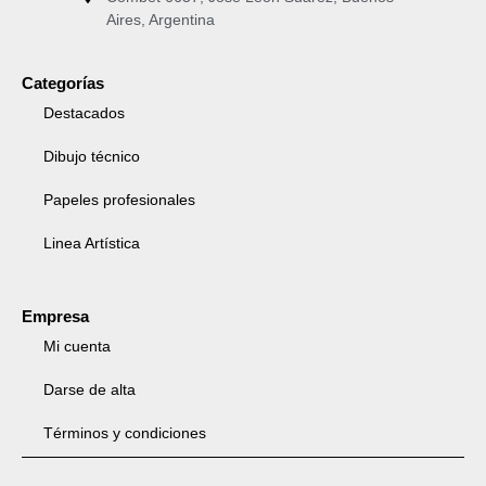
Aires, Argentina
Categorías
Destacados
Dibujo técnico
Papeles profesionales
Linea Artística
Empresa
Mi cuenta
Darse de alta
Términos y condiciones