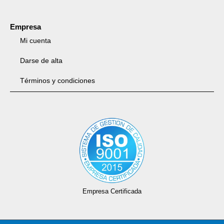
Empresa
Mi cuenta
Darse de alta
Términos y condiciones
Empresa Certificada