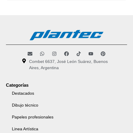
Combet 6637, José León Suárez, Buenos
Aires, Argentina
Categorías
Destacados
Dibujo técnico
Papeles profesionales
Linea Artística