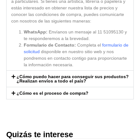
a particulares. Si tienes una artística, librería o papelera y
estás interesado en obtener nuestra lista de precios y
conocer las condiciones de compra, puedes comunicarte
con nosotros de las siguientes maneras:
WhatsApp:
Envíanos un mensaje al 11 51095130 y
te responderemos a la brevedad.
Formulario de Contacto:
Completa el
formulario de
solicitud
disponible en nuestro sitio web y nos
pondremos en contacto contigo para proporcionarte
la información necesaria.
¿Cómo puedo hacer para conseguir sus productos?
¿Realizan envíos a todo el país?
¿Cómo es el proceso de compra?
Quizás te interese