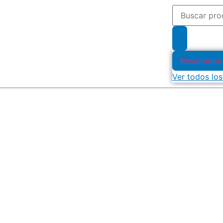
Resultados
Ver todos los