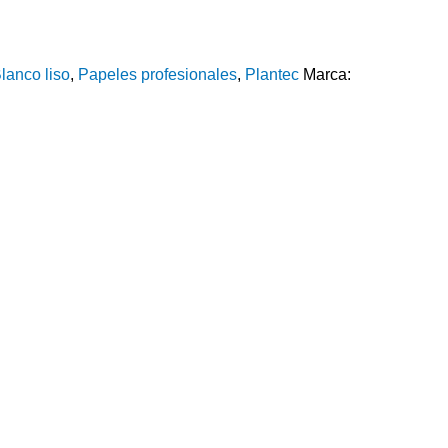
lanco liso
,
Papeles profesionales
,
Plantec
Marca: