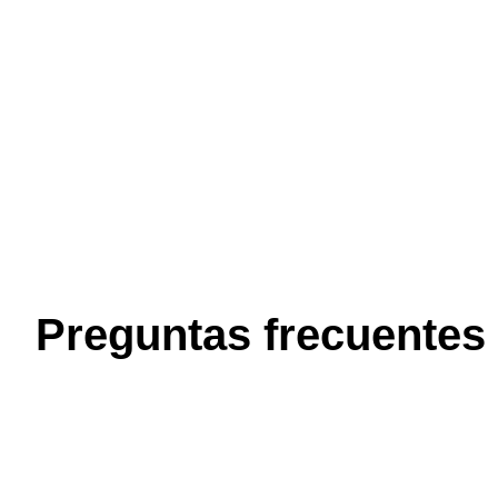
Preguntas frecuentes