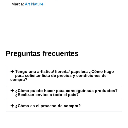
Marca:
Art Nature
Preguntas frecuentes
Tengo una artística/ librería/ papelera ¿Cómo hago
para solicitar lista de precios y condiciones de
compra?
¿Cómo puedo hacer para conseguir sus productos?
¿Realizan envíos a todo el país?
¿Cómo es el proceso de compra?