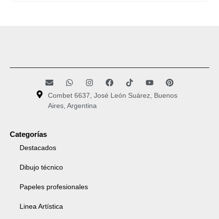
Combet 6637, José León Suárez, Buenos
Aires, Argentina
Categorías
Destacados
Dibujo técnico
Papeles profesionales
Linea Artística