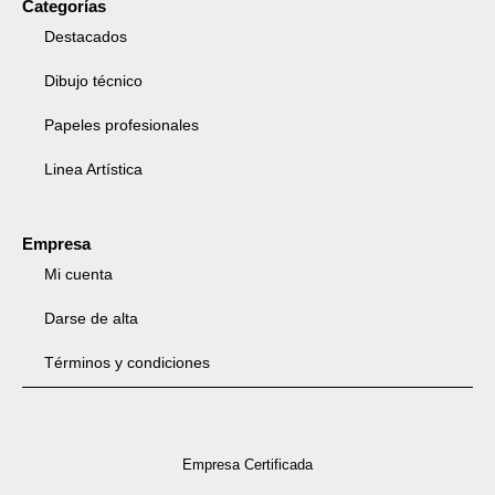
Categorías
Destacados
Dibujo técnico
Papeles profesionales
Linea Artística
Empresa
Mi cuenta
Darse de alta
Términos y condiciones
Empresa Certificada