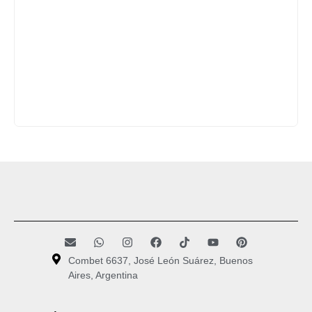
Combet 6637, José León Suárez, Buenos
Aires, Argentina