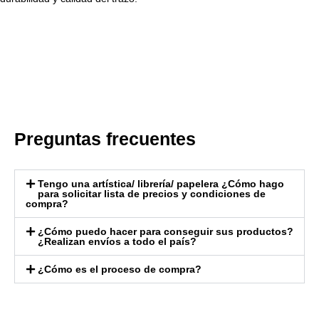
Preguntas frecuentes
Tengo una artística/ librería/ papelera ¿Cómo hago
para solicitar lista de precios y condiciones de
compra?
¿Cómo puedo hacer para conseguir sus productos?
¿Realizan envíos a todo el país?
¿Cómo es el proceso de compra?