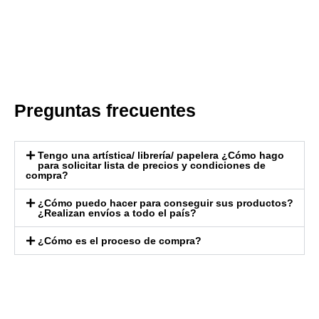
Preguntas frecuentes
Tengo una artística/ librería/ papelera ¿Cómo hago
para solicitar lista de precios y condiciones de
compra?
¿Cómo puedo hacer para conseguir sus productos?
¿Realizan envíos a todo el país?
¿Cómo es el proceso de compra?