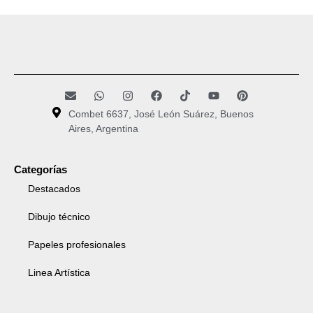
Combet 6637, José León Suárez, Buenos
Aires, Argentina
Categorías
Destacados
Dibujo técnico
Papeles profesionales
Linea Artística