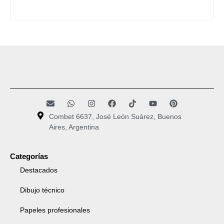
Combet 6637, José León Suárez, Buenos
Aires, Argentina
Categorías
Destacados
Dibujo técnico
Papeles profesionales