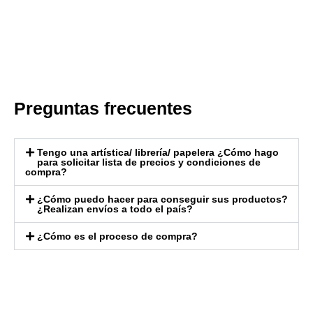
Preguntas frecuentes
Tengo una artística/ librería/ papelera ¿Cómo hago
para solicitar lista de precios y condiciones de
compra?
¿Cómo puedo hacer para conseguir sus productos?
¿Realizan envíos a todo el país?
¿Cómo es el proceso de compra?