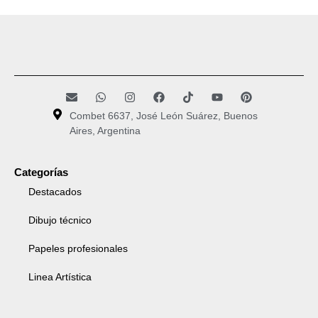
Combet 6637, José León Suárez, Buenos
Aires, Argentina
Categorías
Destacados
Dibujo técnico
Papeles profesionales
Linea Artística