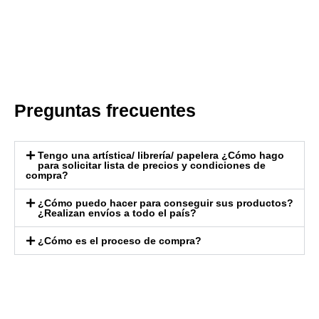
Preguntas frecuentes
Tengo una artística/ librería/ papelera ¿Cómo hago
para solicitar lista de precios y condiciones de
compra?
¿Cómo puedo hacer para conseguir sus productos?
¿Realizan envíos a todo el país?
¿Cómo es el proceso de compra?