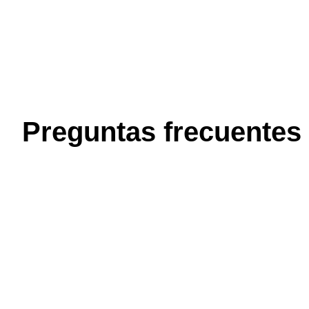
Preguntas frecuentes