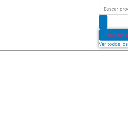
Resultados
Ver todos los