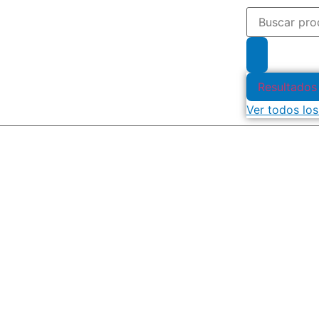
Resultados
Ver todos los