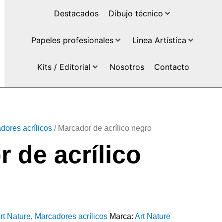
Destacados
Dibujo técnico
Papeles profesionales
Linea Artística
Kits / Editorial
Nosotros
Contacto
dores acrílicos
/ Marcador de acrílico negro
 de acrílico
rt Nature
,
Marcadores acrílicos
Marca:
Art Nature