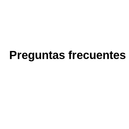
Preguntas frecuentes