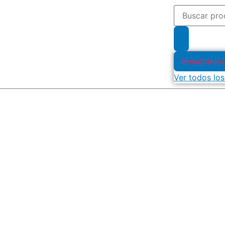
Resultados
Ver todos los