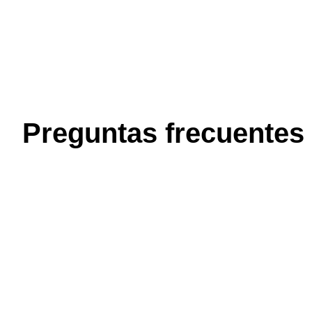
Preguntas frecuentes