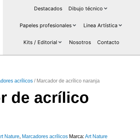
Destacados
Dibujo técnico
Papeles profesionales
Linea Artística
Kits / Editorial
Nosotros
Contacto
dores acrílicos
/ Marcador de acrílico naranja
 de acrílico
rt Nature
,
Marcadores acrílicos
Marca:
Art Nature