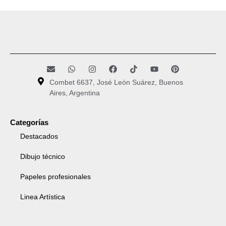
Combet 6637, José León Suárez, Buenos
Aires, Argentina
Categorías
Destacados
Dibujo técnico
Papeles profesionales
Linea Artística