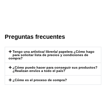
Preguntas frecuentes
Tengo una artística/ librería/ papelera ¿Cómo hago
para solicitar lista de precios y condiciones de
compra?
¿Cómo puedo hacer para conseguir sus productos?
¿Realizan envíos a todo el país?
¿Cómo es el proceso de compra?