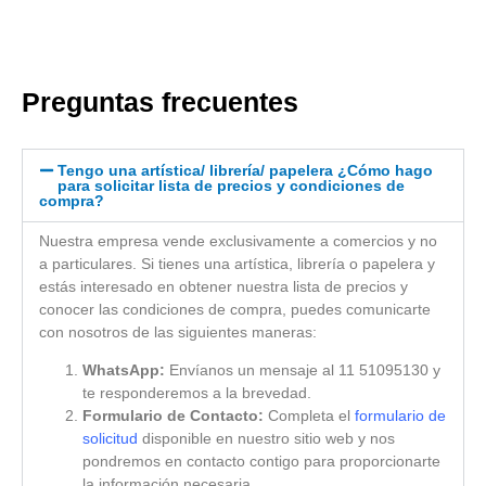
Preguntas frecuentes
Tengo una artística/ librería/ papelera ¿Cómo hago
para solicitar lista de precios y condiciones de
compra?
Nuestra empresa vende exclusivamente a comercios y no
a particulares. Si tienes una artística, librería o papelera y
estás interesado en obtener nuestra lista de precios y
conocer las condiciones de compra, puedes comunicarte
con nosotros de las siguientes maneras:
WhatsApp:
Envíanos un mensaje al 11 51095130 y
te responderemos a la brevedad.
Formulario de Contacto:
Completa el
formulario de
solicitud
disponible en nuestro sitio web y nos
pondremos en contacto contigo para proporcionarte
la información necesaria.