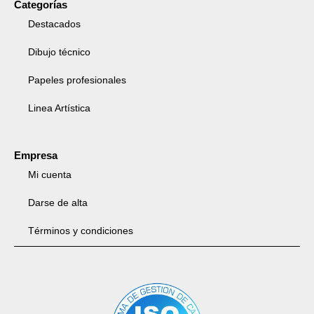
Categorías
Destacados
Dibujo técnico
Papeles profesionales
Linea Artística
Empresa
Mi cuenta
Darse de alta
Términos y condiciones