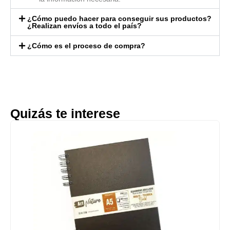
¿Cómo puedo hacer para conseguir sus productos?
¿Realizan envíos a todo el país?
¿Cómo es el proceso de compra?
Quizás te interese