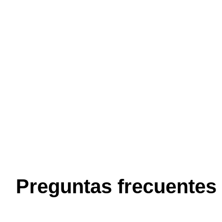
Preguntas frecuentes