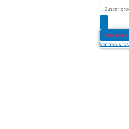
Resultados
Ver todos los