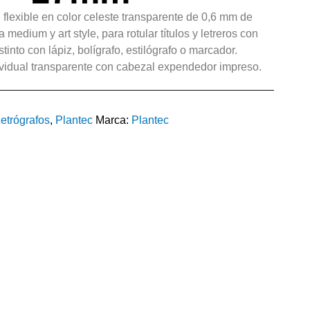
flexible en color celeste transparente de 0,6 mm de
 medium y art style, para rotular títulos y letreros con
stinto con lápiz, bolígrafo, estilógrafo o marcador.
vidual transparente con cabezal expendedor impreso.
etrógrafos
,
Plantec
Marca:
Plantec