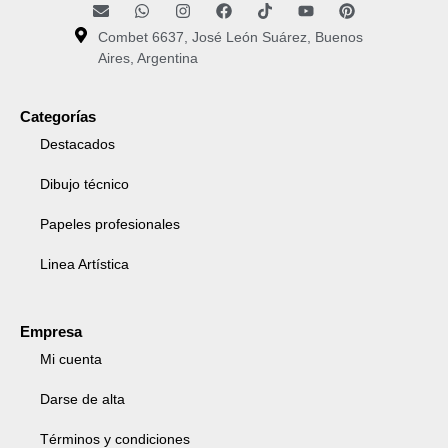
Combet 6637, José León Suárez, Buenos
Aires, Argentina
Categorías
Destacados
Dibujo técnico
Papeles profesionales
Linea Artística
Empresa
Mi cuenta
Darse de alta
Términos y condiciones