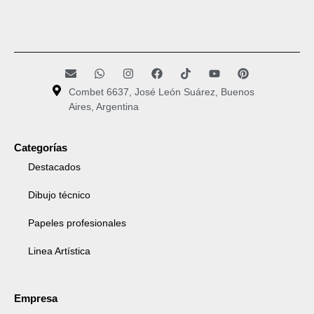
Combet 6637, José León Suárez, Buenos
Aires, Argentina
Categorías
Destacados
Dibujo técnico
Papeles profesionales
Linea Artística
Empresa