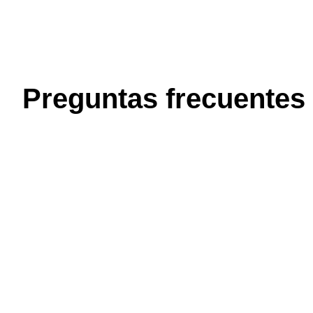
Preguntas frecuentes