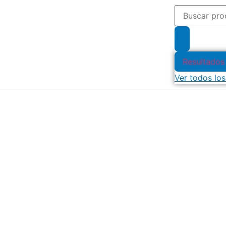
Resultados
Ver todos los