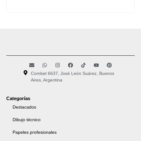
Combet 6637, José León Suárez, Buenos
Aires, Argentina
Categorías
Destacados
Dibujo técnico
Papeles profesionales