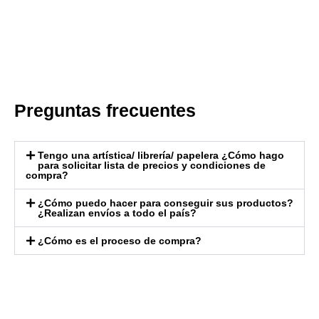
Preguntas frecuentes
Tengo una artística/ librería/ papelera ¿Cómo hago
para solicitar lista de precios y condiciones de
compra?
¿Cómo puedo hacer para conseguir sus productos?
¿Realizan envíos a todo el país?
¿Cómo es el proceso de compra?