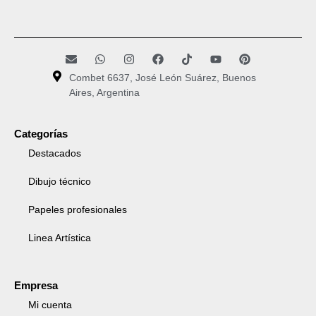
Combet 6637, José León Suárez, Buenos
Aires, Argentina
Categorías
Destacados
Dibujo técnico
Papeles profesionales
Linea Artística
Empresa
Mi cuenta