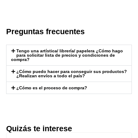
Preguntas frecuentes
Tengo una artística/ librería/ papelera ¿Cómo hago
para solicitar lista de precios y condiciones de
compra?
¿Cómo puedo hacer para conseguir sus productos?
¿Realizan envíos a todo el país?
¿Cómo es el proceso de compra?
Quizás te interese