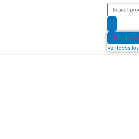
Resultados
Ver todos los