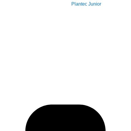
Plantec Junior