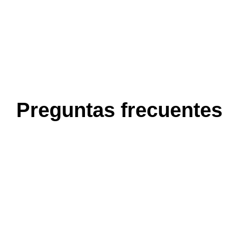
Preguntas frecuentes