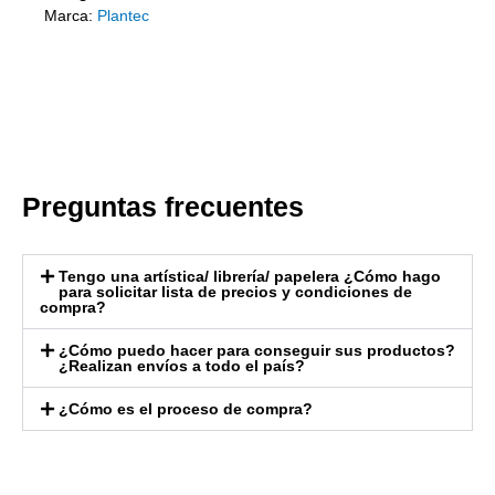
Marca:
Plantec
Preguntas frecuentes
Tengo una artística/ librería/ papelera ¿Cómo hago
para solicitar lista de precios y condiciones de
compra?
¿Cómo puedo hacer para conseguir sus productos?
¿Realizan envíos a todo el país?
¿Cómo es el proceso de compra?