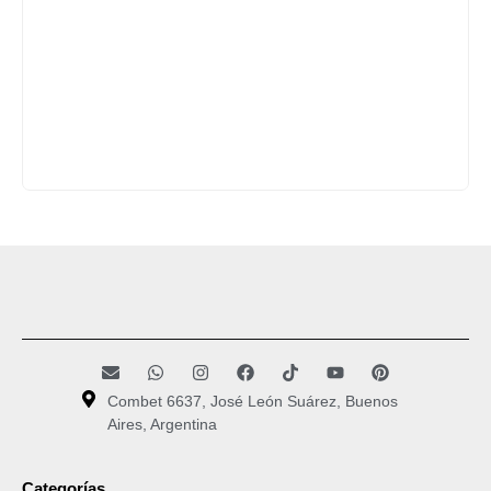
Combet 6637, José León Suárez, Buenos
Aires, Argentina
Categorías