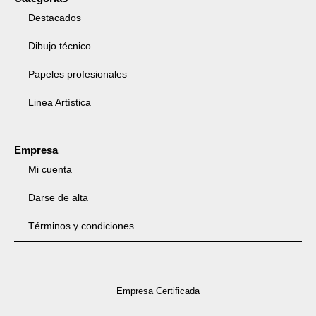
Destacados
Dibujo técnico
Papeles profesionales
Linea Artística
Empresa
Mi cuenta
Darse de alta
Términos y condiciones
Empresa Certificada