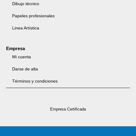
Dibujo técnico
Papeles profesionales
Linea Artística
Empresa
Mi cuenta
Darse de alta
Términos y condiciones
Empresa Certificada