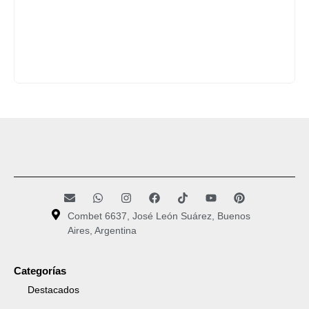
Combet 6637, José León Suárez, Buenos
Aires, Argentina
Categorías
Destacados