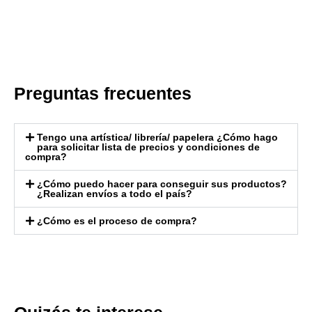
Preguntas frecuentes
Tengo una artística/ librería/ papelera ¿Cómo hago
para solicitar lista de precios y condiciones de
compra?
¿Cómo puedo hacer para conseguir sus productos?
¿Realizan envíos a todo el país?
¿Cómo es el proceso de compra?