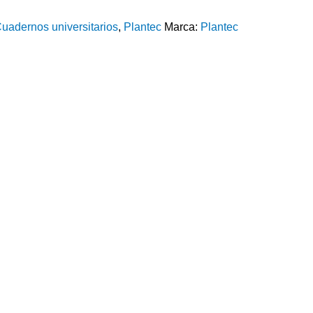
uadernos universitarios
,
Plantec
Marca:
Plantec