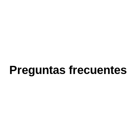
Preguntas frecuentes