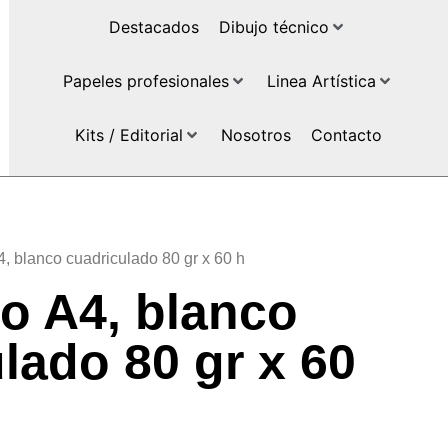
Destacados
Dibujo técnico
Papeles profesionales
Linea Artística
Kits / Editorial
Nosotros
Contacto
, blanco cuadriculado 80 gr x 60 h
o A4, blanco
lado 80 gr x 60