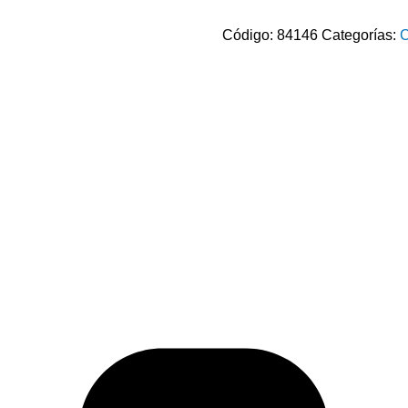
Código:
84146
Categorías:
C