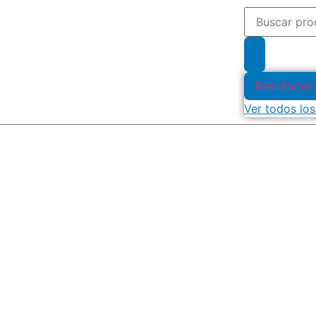
Resultados
Ver todos los