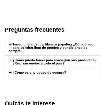
Preguntas frecuentes
Tengo una artística/ librería/ papelera ¿Cómo hago
para solicitar lista de precios y condiciones de
compra?
¿Cómo puedo hacer para conseguir sus productos?
¿Realizan envíos a todo el país?
¿Cómo es el proceso de compra?
Quizás te interese