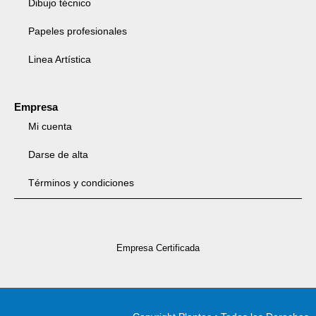
Dibujo técnico
Papeles profesionales
Linea Artística
Empresa
Mi cuenta
Darse de alta
Términos y condiciones
Empresa Certificada