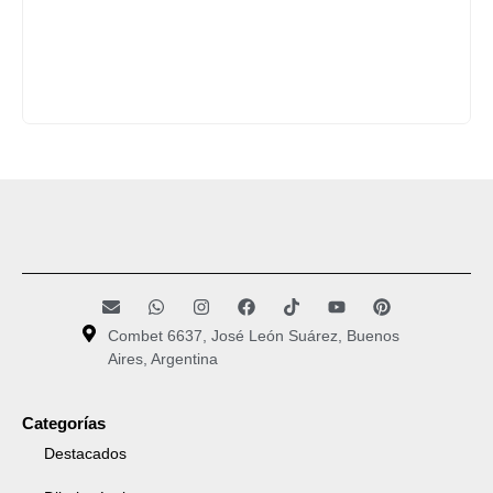
Combet 6637, José León Suárez, Buenos
Aires, Argentina
Categorías
Destacados