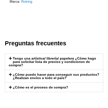
Marca:
Rotring
Preguntas frecuentes
Tengo una artística/ librería/ papelera ¿Cómo hago
para solicitar lista de precios y condiciones de
compra?
¿Cómo puedo hacer para conseguir sus productos?
¿Realizan envíos a todo el país?
¿Cómo es el proceso de compra?