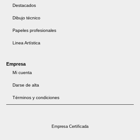
Destacados
Dibujo técnico
Papeles profesionales
Linea Artística
Empresa
Mi cuenta
Darse de alta
Términos y condiciones
Empresa Certificada