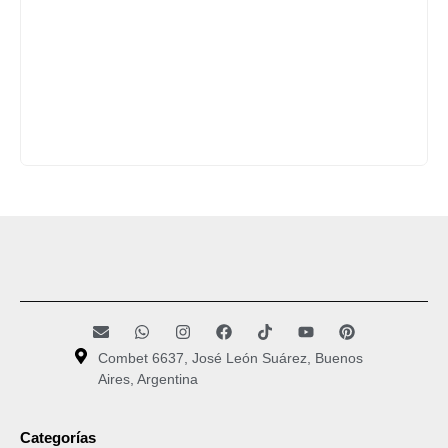
Combet 6637, José León Suárez, Buenos
Aires, Argentina
Categorías