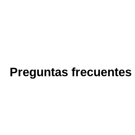
Preguntas frecuentes