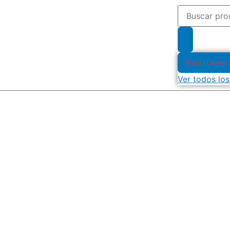
Resultados
Ver todos los