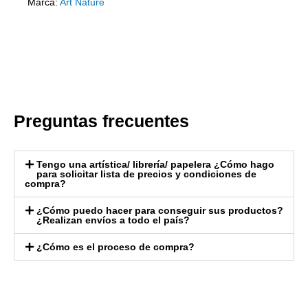
Marca:
Art Nature
Preguntas frecuentes
Tengo una artística/ librería/ papelera ¿Cómo hago
para solicitar lista de precios y condiciones de
compra?
¿Cómo puedo hacer para conseguir sus productos?
¿Realizan envíos a todo el país?
¿Cómo es el proceso de compra?