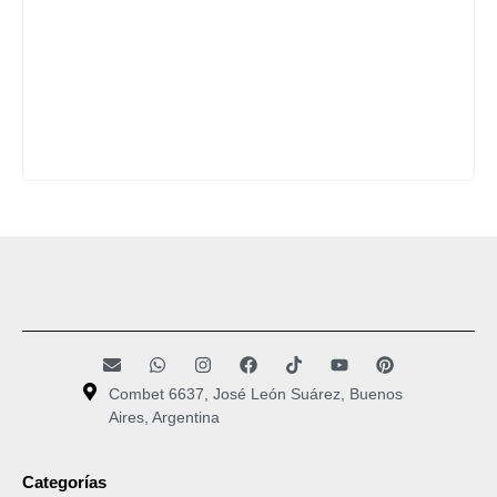
Combet 6637, José León Suárez, Buenos
Aires, Argentina
Categorías