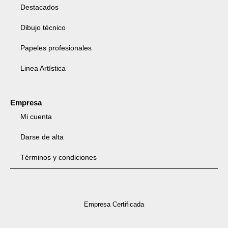
Destacados
Dibujo técnico
Papeles profesionales
Linea Artística
Empresa
Mi cuenta
Darse de alta
Términos y condiciones
Empresa Certificada