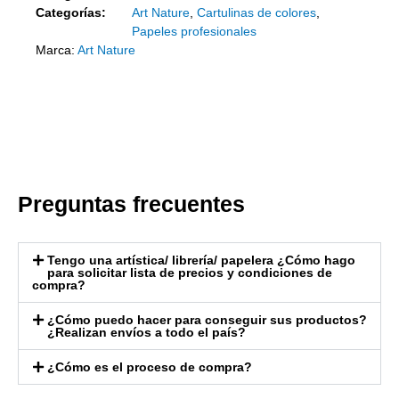
Categorías:
Art Nature
,
Cartulinas de colores
,
Papeles profesionales
Marca:
Art Nature
Preguntas frecuentes
Tengo una artística/ librería/ papelera ¿Cómo hago
para solicitar lista de precios y condiciones de
compra?
¿Cómo puedo hacer para conseguir sus productos?
¿Realizan envíos a todo el país?
¿Cómo es el proceso de compra?