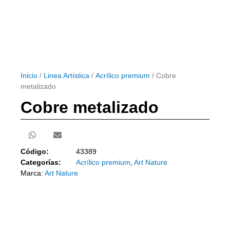
Inicio
/
Linea Artística
/
Acrílico premium
/ Cobre
metalizado
Cobre metalizado
Código:
43389
Categorías:
Acrílico premium
,
Art Nature
Marca:
Art Nature