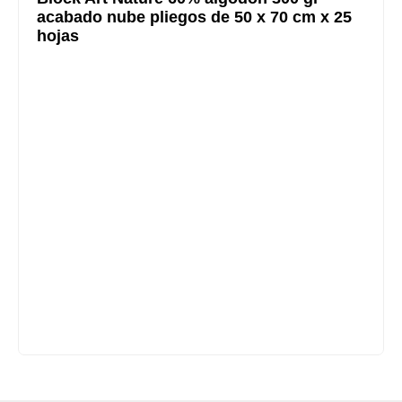
acabado nube pliegos de 50 x 70 cm x 25
hojas