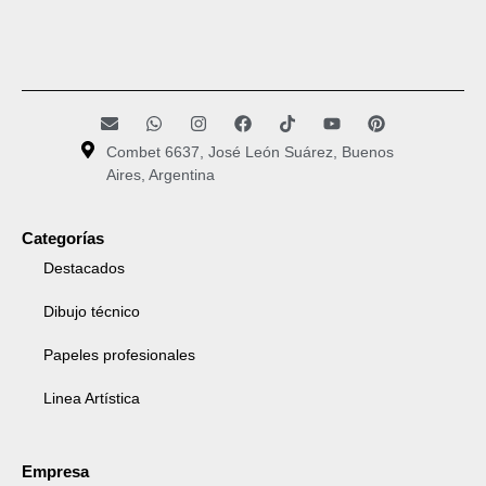
Combet 6637, José León Suárez, Buenos
Aires, Argentina
Categorías
Destacados
Dibujo técnico
Papeles profesionales
Linea Artística
Empresa