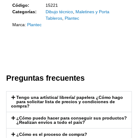
Código:
15221
Categorías:
Dibujo técnico
,
Maletines y Porta
Tableros
,
Plantec
Marca:
Plantec
Preguntas frecuentes
Tengo una artística/ librería/ papelera ¿Cómo hago
para solicitar lista de precios y condiciones de
compra?
¿Cómo puedo hacer para conseguir sus productos?
¿Realizan envíos a todo el país?
¿Cómo es el proceso de compra?