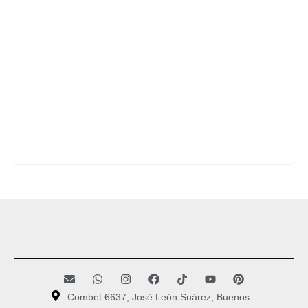
Combet 6637, José León Suárez, Buenos