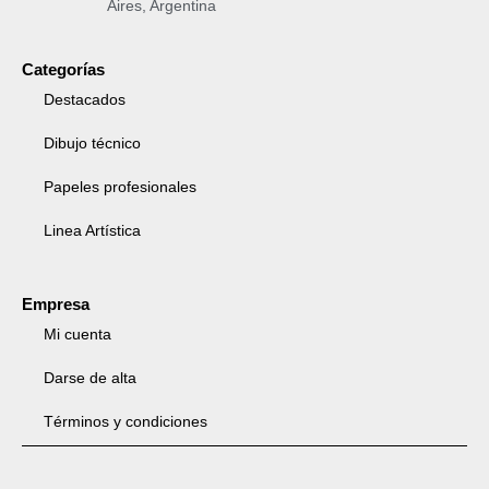
Aires, Argentina
Categorías
Destacados
Dibujo técnico
Papeles profesionales
Linea Artística
Empresa
Mi cuenta
Darse de alta
Términos y condiciones