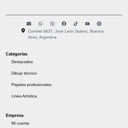
Combet 6637, José León Suárez, Buenos
Aires, Argentina
Categorías
Destacados
Dibujo técnico
Papeles profesionales
Linea Artística
Empresa
Mi cuenta