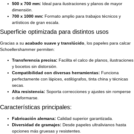
500 x 700 mm:
Ideal para ilustraciones y planos de mayor
dimensión.
700 x 1000 mm:
Formato amplio para trabajos técnicos y
artísticos de gran escala.
Superficie optimizada para distintos usos
Gracias a su
acabado suave y translúcido
, los papeles para calcar
Schoellershammer permiten:
Transferencia precisa:
Facilita el calco de planos, ilustraciones
y bocetos sin distorsión.
Compatibilidad con diversas herramientas:
Funciona
perfectamente con lápices, estilógrafos, tinta china y técnicas
secas.
Alta resistencia:
Soporta correcciones y ajustes sin romperse
o deformarse.
Características principales:
Fabricación alemana:
Calidad superior garantizada.
Diversidad de gramajes:
Desde papeles ultralivianos hasta
opciones más gruesas y resistentes.