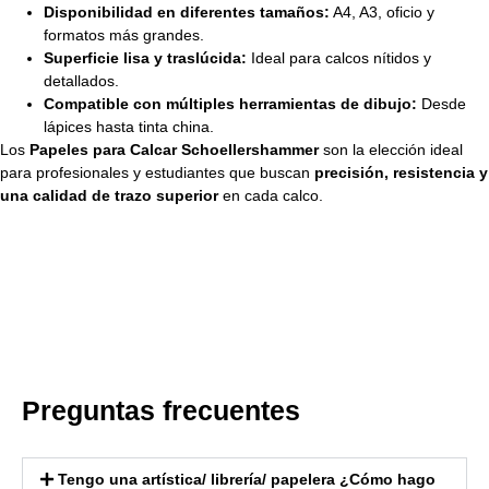
Disponibilidad en diferentes tamaños:
A4, A3, oficio y
formatos más grandes.
Superficie lisa y traslúcida:
Ideal para calcos nítidos y
detallados.
Compatible con múltiples herramientas de dibujo:
Desde
lápices hasta tinta china.
Los
Papeles para Calcar Schoellershammer
son la elección ideal
para profesionales y estudiantes que buscan
precisión, resistencia y
una calidad de trazo superior
en cada calco.
Preguntas frecuentes
Tengo una artística/ librería/ papelera ¿Cómo hago