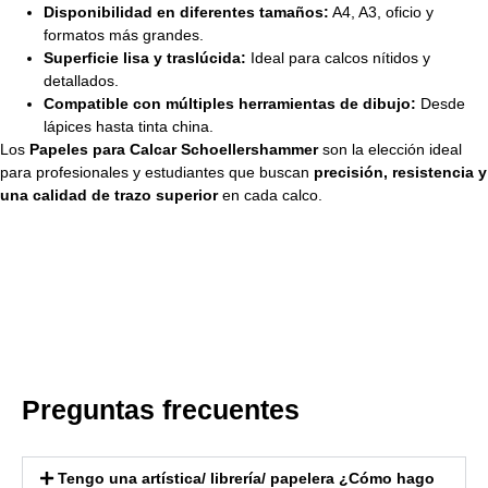
Disponibilidad en diferentes tamaños:
A4, A3, oficio y
formatos más grandes.
Superficie lisa y traslúcida:
Ideal para calcos nítidos y
detallados.
Compatible con múltiples herramientas de dibujo:
Desde
lápices hasta tinta china.
Los
Papeles para Calcar Schoellershammer
son la elección ideal
para profesionales y estudiantes que buscan
precisión, resistencia y
una calidad de trazo superior
en cada calco.
Preguntas frecuentes
Tengo una artística/ librería/ papelera ¿Cómo hago