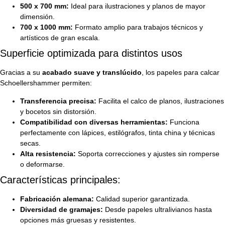
500 x 700 mm:
Ideal para ilustraciones y planos de mayor
dimensión.
700 x 1000 mm:
Formato amplio para trabajos técnicos y
artísticos de gran escala.
Superficie optimizada para distintos usos
Gracias a su
acabado suave y translúcido
, los papeles para calcar
Schoellershammer permiten:
Transferencia precisa:
Facilita el calco de planos, ilustraciones
y bocetos sin distorsión.
Compatibilidad con diversas herramientas:
Funciona
perfectamente con lápices, estilógrafos, tinta china y técnicas
secas.
Alta resistencia:
Soporta correcciones y ajustes sin romperse
o deformarse.
Características principales:
Fabricación alemana:
Calidad superior garantizada.
Diversidad de gramajes:
Desde papeles ultralivianos hasta
opciones más gruesas y resistentes.