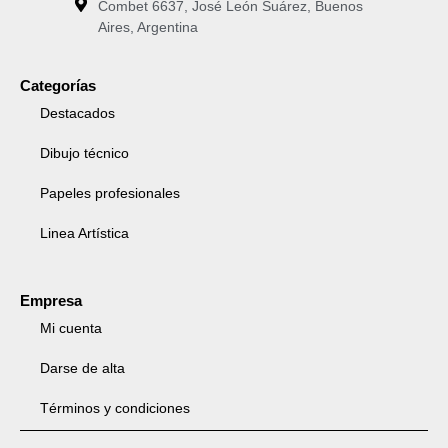
Combet 6637, José León Suárez, Buenos
Aires, Argentina
Categorías
Destacados
Dibujo técnico
Papeles profesionales
Linea Artística
Empresa
Mi cuenta
Darse de alta
Términos y condiciones