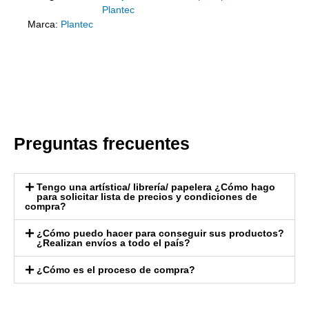
Plantec
Marca:
Plantec
Preguntas frecuentes
Tengo una artística/ librería/ papelera ¿Cómo hago
para solicitar lista de precios y condiciones de
compra?
¿Cómo puedo hacer para conseguir sus productos?
¿Realizan envíos a todo el país?
¿Cómo es el proceso de compra?