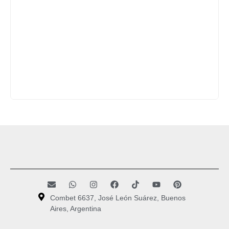
Combet 6637, José León Suárez, Buenos
Aires, Argentina