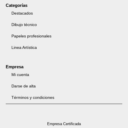
Categorías
Destacados
Dibujo técnico
Papeles profesionales
Linea Artística
Empresa
Mi cuenta
Darse de alta
Términos y condiciones
Empresa Certificada