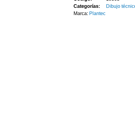
Categorías:
Dibujo técnic
Marca:
Plantec