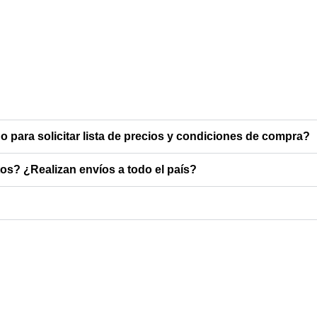
o para solicitar lista de precios y condiciones de compra?
s? ¿Realizan envíos a todo el país?