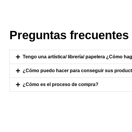
Preguntas frecuentes
Tengo una artística/ librería/ papelera ¿Cómo hag
¿Cómo puedo hacer para conseguir sus producto
¿Cómo es el proceso de compra?