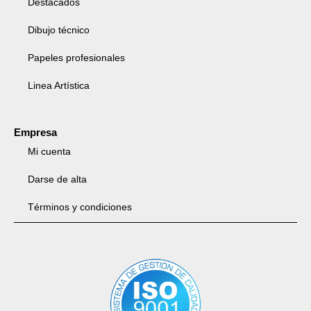
Destacados
Dibujo técnico
Papeles profesionales
Linea Artística
Empresa
Mi cuenta
Darse de alta
Términos y condiciones