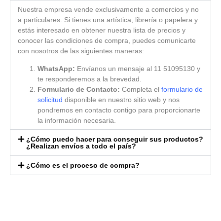
Nuestra empresa vende exclusivamente a comercios y no
a particulares. Si tienes una artística, librería o papelera y
estás interesado en obtener nuestra lista de precios y
conocer las condiciones de compra, puedes comunicarte
con nosotros de las siguientes maneras:
WhatsApp:
Envíanos un mensaje al 11 51095130 y
te responderemos a la brevedad.
Formulario de Contacto:
Completa el
formulario de
solicitud
disponible en nuestro sitio web y nos
pondremos en contacto contigo para proporcionarte
la información necesaria.
¿Cómo puedo hacer para conseguir sus productos?
¿Realizan envíos a todo el país?
¿Cómo es el proceso de compra?