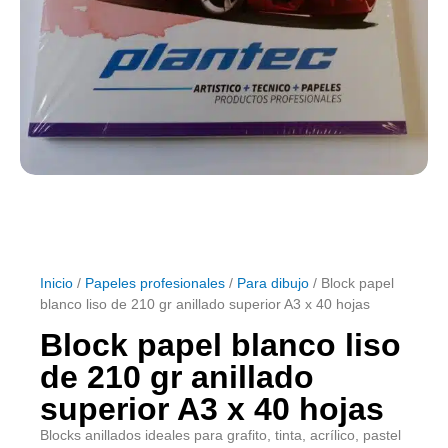
Inicio
/
Papeles profesionales
/
Para dibujo
/ Block papel
blanco liso de 210 gr anillado superior A3 x 40 hojas
Block papel blanco liso
de 210 gr anillado
superior A3 x 40 hojas
Blocks anillados ideales para grafito, tinta, acrílico, pastel