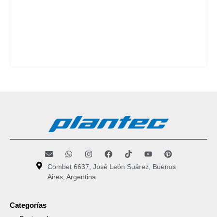
Combet 6637, José León Suárez, Buenos
Aires, Argentina
Categorías